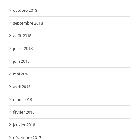
octobre 2018
septembre 2018
août 2018
juillet 2018
juin 2018
mai 2018
avril 2018
mars 2018
février 2018
janvier 2018
décembre 2017