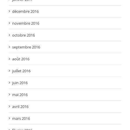
décembre 2016
novembre 2016
octobre 2016
septembre 2016
août 2016
juillet 2016
juin 2016
mai 2016
avril 2016
mars 2016