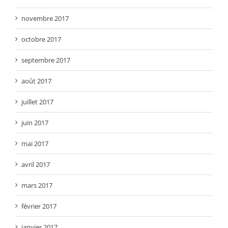
novembre 2017
octobre 2017
septembre 2017
août 2017
juillet 2017
juin 2017
mai 2017
avril 2017
mars 2017
février 2017
janvier 2017