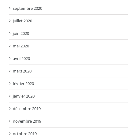
septembre 2020
juillet 2020
juin 2020
mai 2020
avril 2020
mars 2020
février 2020
janvier 2020
décembre 2019
novembre 2019
octobre 2019