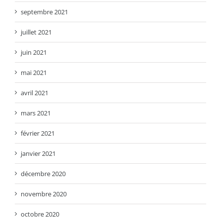
septembre 2021
juillet 2021
juin 2021
mai 2021
avril 2021
mars 2021
février 2021
janvier 2021
décembre 2020
novembre 2020
octobre 2020