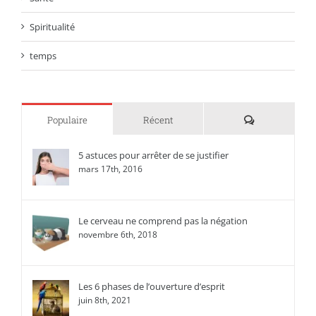
Spiritualité
temps
Commentaire
Populaire
Récent
5 astuces pour arrêter de se justifier
mars 17th, 2016
Le cerveau ne comprend pas la négation
novembre 6th, 2018
Les 6 phases de l’ouverture d’esprit
juin 8th, 2021