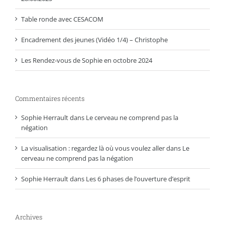
Table ronde avec CESACOM
Encadrement des jeunes (Vidéo 1/4) – Christophe
Les Rendez-vous de Sophie en octobre 2024
Commentaires récents
Sophie Herrault
dans
Le cerveau ne comprend pas la
négation
La visualisation : regardez là où vous voulez aller
dans
Le
cerveau ne comprend pas la négation
Sophie Herrault
dans
Les 6 phases de l’ouverture d’esprit
Archives