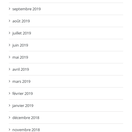
septembre 2019
août 2019
juillet 2019
juin 2019
mai 2019
avril 2019
mars 2019
février 2019
janvier 2019
décembre 2018
novembre 2018