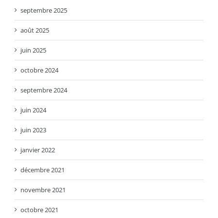
septembre 2025
août 2025
juin 2025
octobre 2024
septembre 2024
juin 2024
juin 2023
janvier 2022
décembre 2021
novembre 2021
octobre 2021