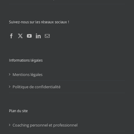
Suivez-nous sur les réseaux sociaux !
Informations légales
Mentions légales
Politique de confidentialité
Plan du site
Coaching personnel et professionnel