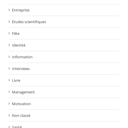
Entreprise
Etudes scientifiques
Fête
Identité
Information
Interviews
Livre
Management
Motivation
Non classé
Santé