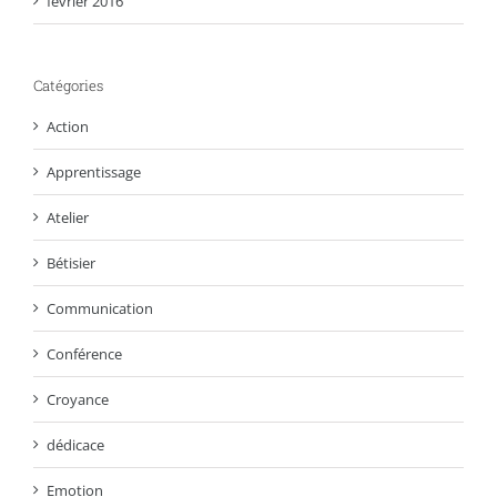
février 2016
Catégories
Action
Apprentissage
Atelier
Bétisier
Communication
Conférence
Croyance
dédicace
Emotion