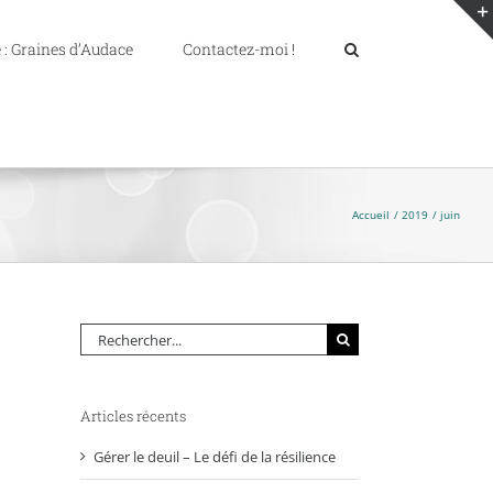
 : Graines d’Audace
Contactez-moi !
Accueil
2019
juin
Rechercher:
Articles récents
Gérer le deuil – Le défi de la résilience