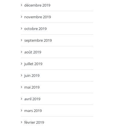
décembre 2019
novembre 2019
octobre 2019
septembre 2019
août 2019
juillet 2019
juin 2019
mai 2019
avril 2019
mars 2019
février 2019