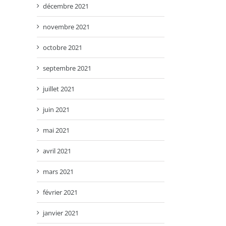
décembre 2021
novembre 2021
octobre 2021
septembre 2021
juillet 2021
juin 2021
mai 2021
avril 2021
mars 2021
février 2021
janvier 2021