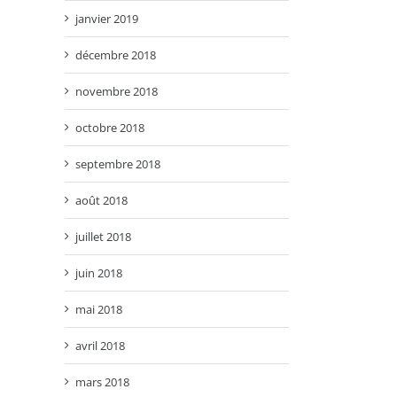
janvier 2019
décembre 2018
novembre 2018
octobre 2018
septembre 2018
août 2018
juillet 2018
juin 2018
mai 2018
avril 2018
mars 2018