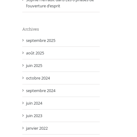
l’ouverture d’esprit
Archives
septembre 2025
août 2025
juin 2025
octobre 2024
septembre 2024
juin 2024
juin 2023
janvier 2022