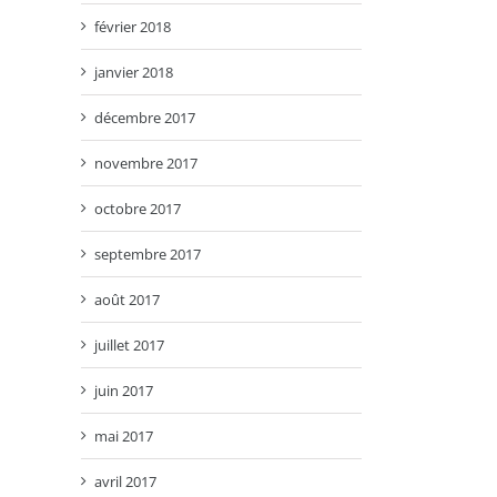
février 2018
janvier 2018
décembre 2017
novembre 2017
octobre 2017
septembre 2017
août 2017
juillet 2017
juin 2017
mai 2017
avril 2017