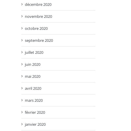
décembre 2020
novembre 2020
octobre 2020
septembre 2020
juillet 2020
juin 2020
mai 2020
avril 2020
mars 2020
février 2020
janvier 2020