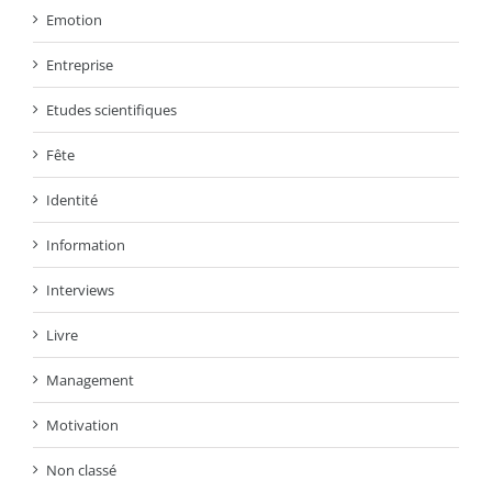
Emotion
Entreprise
Etudes scientifiques
Fête
Identité
Information
Interviews
Livre
Management
Motivation
Non classé