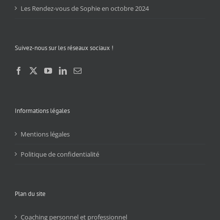
Les Rendez-vous de Sophie en octobre 2024
Suivez-nous sur les réseaux sociaux !
Informations légales
Mentions légales
Politique de confidentialité
Plan du site
Coaching personnel et professionnel