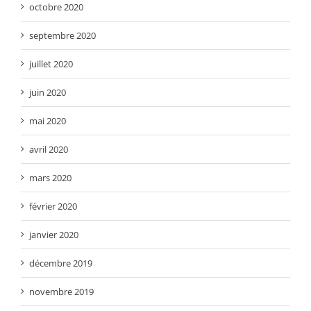
octobre 2020
septembre 2020
juillet 2020
juin 2020
mai 2020
avril 2020
mars 2020
février 2020
janvier 2020
décembre 2019
novembre 2019