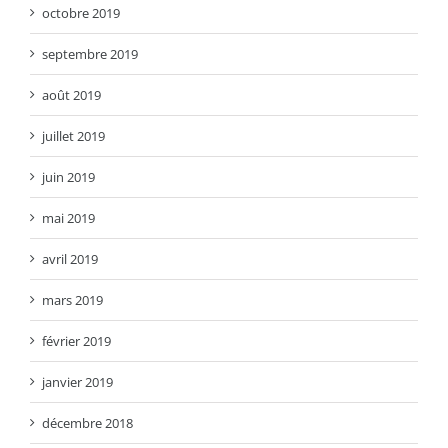
octobre 2019
septembre 2019
août 2019
juillet 2019
juin 2019
mai 2019
avril 2019
mars 2019
février 2019
janvier 2019
décembre 2018