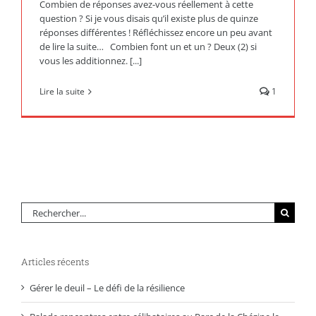
Combien de réponses avez-vous réellement à cette
question ? Si je vous disais qu’il existe plus de quinze
réponses différentes ! Réfléchissez encore un peu avant
de lire la suite… Combien font un et un ? Deux (2) si
vous les additionnez. [...]
Lire la suite
1
Rechercher:
Articles récents
Gérer le deuil – Le défi de la résilience