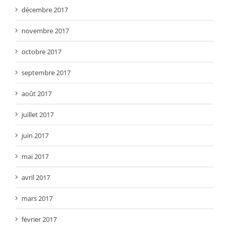
décembre 2017
novembre 2017
octobre 2017
septembre 2017
août 2017
juillet 2017
juin 2017
mai 2017
avril 2017
mars 2017
février 2017