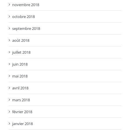
novembre 2018
octobre 2018
septembre 2018
août 2018
juillet 2018
juin 2018
mai 2018
avril 2018
mars 2018
février 2018
janvier 2018