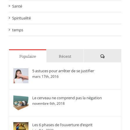
Santé
Spiritualité
temps
Commentaire
Populaire
Récent
5 astuces pour arrêter de se justifier
mars 17th, 2016
Le cerveau ne comprend pas la négation
novembre 6th, 2018
Les 6 phases de l’ouverture d’esprit