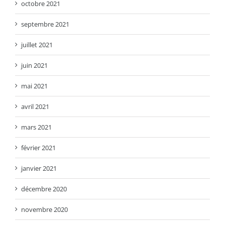
octobre 2021
septembre 2021
juillet 2021
juin 2021
mai 2021
avril 2021
mars 2021
février 2021
janvier 2021
décembre 2020
novembre 2020