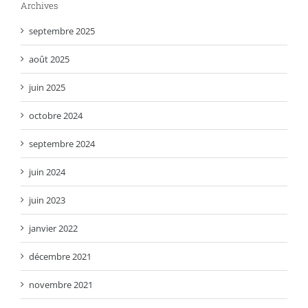
Archives
septembre 2025
août 2025
juin 2025
octobre 2024
septembre 2024
juin 2024
juin 2023
janvier 2022
décembre 2021
novembre 2021