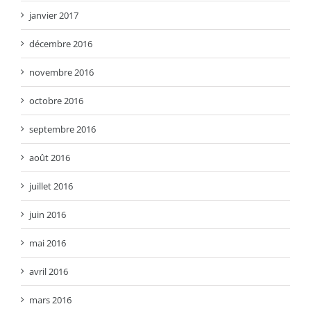
janvier 2017
décembre 2016
novembre 2016
octobre 2016
septembre 2016
août 2016
juillet 2016
juin 2016
mai 2016
avril 2016
mars 2016