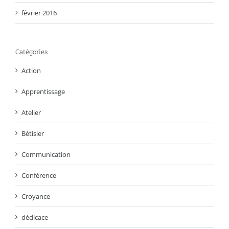
février 2016
Catégories
Action
Apprentissage
Atelier
Bétisier
Communication
Conférence
Croyance
dédicace