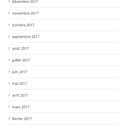
décembre 2017
novembre 2017
octobre 2017
septembre 2017
août 2017
juillet 2017
juin 2017
mai 2017
avril 2017
mars 2017
février 2017