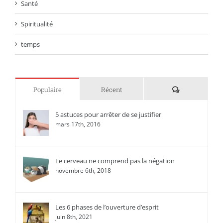
Santé
Spiritualité
temps
Commentaire
Populaire
Récent
5 astuces pour arrêter de se justifier
mars 17th, 2016
Le cerveau ne comprend pas la négation
novembre 6th, 2018
Les 6 phases de l’ouverture d’esprit
juin 8th, 2021