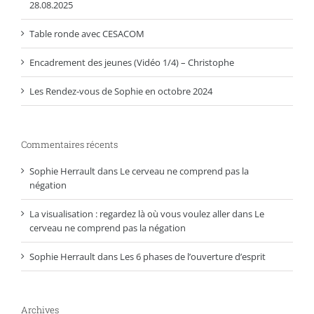
28.08.2025
Table ronde avec CESACOM
Encadrement des jeunes (Vidéo 1/4) – Christophe
Les Rendez-vous de Sophie en octobre 2024
Commentaires récents
Sophie Herrault
dans
Le cerveau ne comprend pas la
négation
La visualisation : regardez là où vous voulez aller
dans
Le
cerveau ne comprend pas la négation
Sophie Herrault
dans
Les 6 phases de l’ouverture d’esprit
Archives