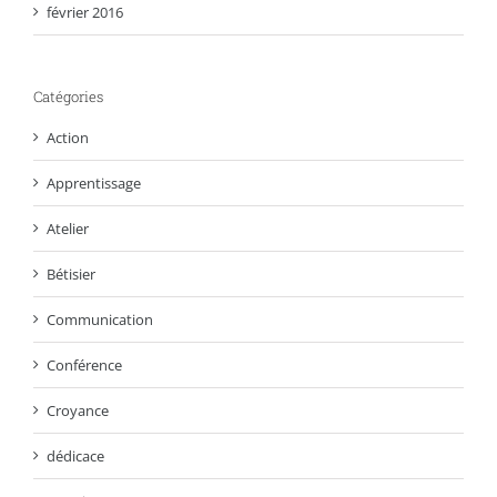
février 2016
Catégories
Action
Apprentissage
Atelier
Bétisier
Communication
Conférence
Croyance
dédicace