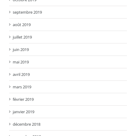
septembre 2019
août 2019
juillet 2019
juin 2019
mai 2019
avril 2019
mars 2019
février 2019
janvier 2019
décembre 2018