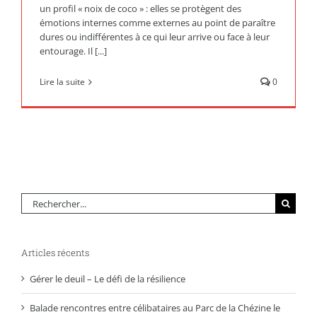
un profil « noix de coco » : elles se protègent des
émotions internes comme externes au point de paraître
dures ou indifférentes à ce qui leur arrive ou face à leur
entourage. Il [...]
Lire la suite
0
Rechercher:
Articles récents
Gérer le deuil – Le défi de la résilience
Balade rencontres entre célibataires au Parc de la Chézine le