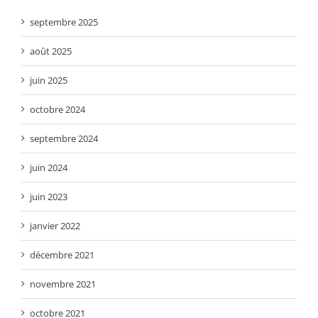
septembre 2025
août 2025
juin 2025
octobre 2024
septembre 2024
juin 2024
juin 2023
janvier 2022
décembre 2021
novembre 2021
octobre 2021