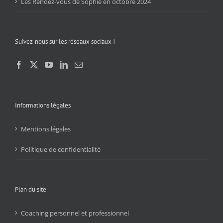
Les Rendez-vous de Sophie en octobre 2024
Suivez-nous sur les réseaux sociaux !
Informations légales
Mentions légales
Politique de confidentialité
Plan du site
Coaching personnel et professionnel