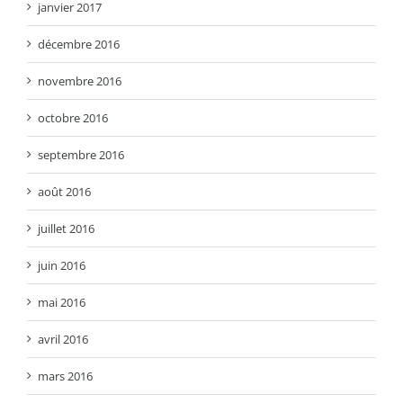
janvier 2017
décembre 2016
novembre 2016
octobre 2016
septembre 2016
août 2016
juillet 2016
juin 2016
mai 2016
avril 2016
mars 2016