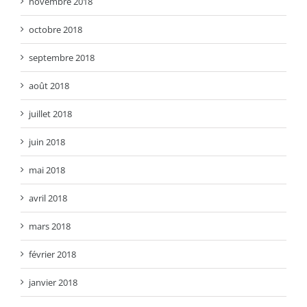
novembre 2018
octobre 2018
septembre 2018
août 2018
juillet 2018
juin 2018
mai 2018
avril 2018
mars 2018
février 2018
janvier 2018