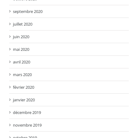
septembre 2020
juillet 2020
juin 2020
mai 2020
avril 2020
mars 2020
février 2020
janvier 2020
décembre 2019
novembre 2019
octobre 2019