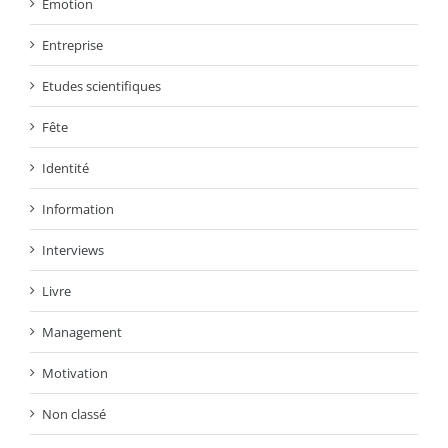
Emotion
Entreprise
Etudes scientifiques
Fête
Identité
Information
Interviews
Livre
Management
Motivation
Non classé