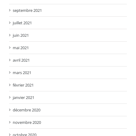
septembre 2021
juillet 2021
juin 2021
mai 2021
avril 2021
mars 2021
février 2021
janvier 2021
décembre 2020
novembre 2020
octobre 2020