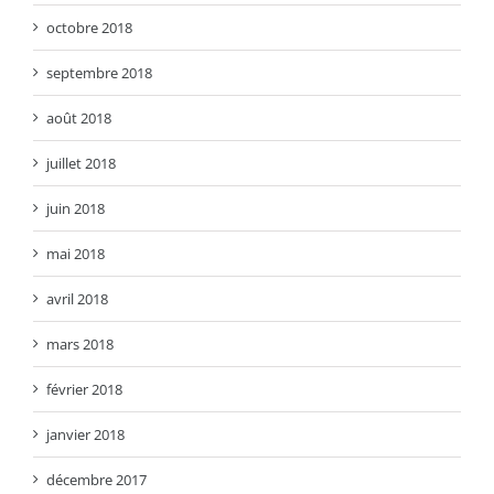
octobre 2018
septembre 2018
août 2018
juillet 2018
juin 2018
mai 2018
avril 2018
mars 2018
février 2018
janvier 2018
décembre 2017