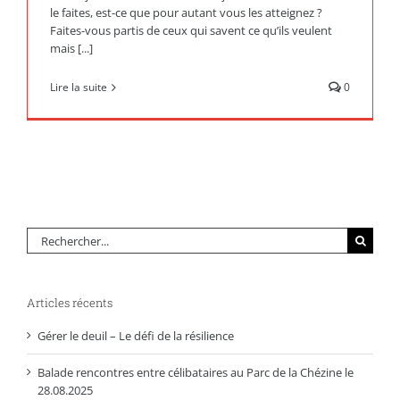
le faites, est-ce que pour autant vous les atteignez ?
Faites-vous partis de ceux qui savent ce qu’ils veulent
mais [...]
Lire la suite
0
Rechercher:
Articles récents
Gérer le deuil – Le défi de la résilience
Balade rencontres entre célibataires au Parc de la Chézine le
28.08.2025