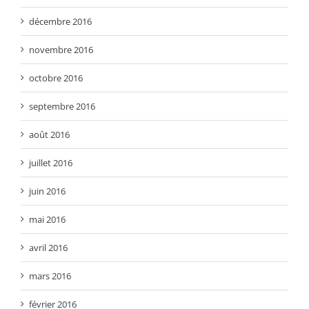
décembre 2016
novembre 2016
octobre 2016
septembre 2016
août 2016
juillet 2016
juin 2016
mai 2016
avril 2016
mars 2016
février 2016