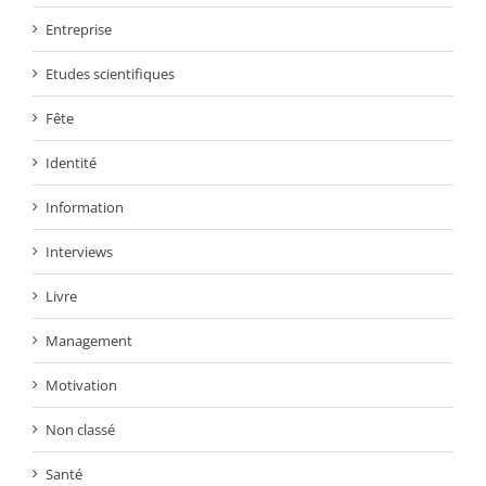
Entreprise
Etudes scientifiques
Fête
Identité
Information
Interviews
Livre
Management
Motivation
Non classé
Santé