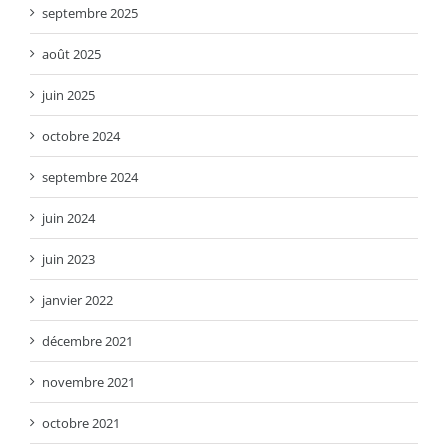
septembre 2025
août 2025
juin 2025
octobre 2024
septembre 2024
juin 2024
juin 2023
janvier 2022
décembre 2021
novembre 2021
octobre 2021