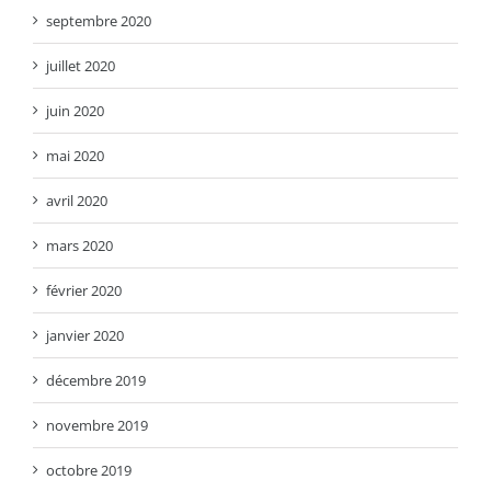
septembre 2020
juillet 2020
juin 2020
mai 2020
avril 2020
mars 2020
février 2020
janvier 2020
décembre 2019
novembre 2019
octobre 2019