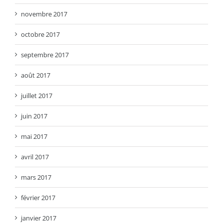
novembre 2017
octobre 2017
septembre 2017
août 2017
juillet 2017
juin 2017
mai 2017
avril 2017
mars 2017
février 2017
janvier 2017