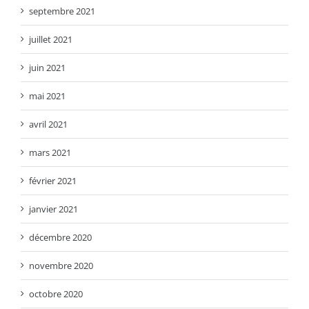
septembre 2021
juillet 2021
juin 2021
mai 2021
avril 2021
mars 2021
février 2021
janvier 2021
décembre 2020
novembre 2020
octobre 2020