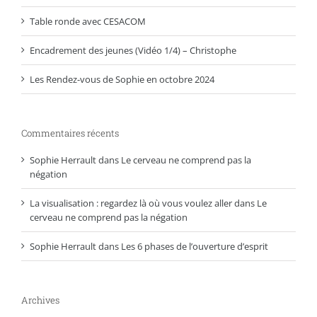
Table ronde avec CESACOM
Encadrement des jeunes (Vidéo 1/4) – Christophe
Les Rendez-vous de Sophie en octobre 2024
Commentaires récents
Sophie Herrault
dans
Le cerveau ne comprend pas la
négation
La visualisation : regardez là où vous voulez aller
dans
Le
cerveau ne comprend pas la négation
Sophie Herrault
dans
Les 6 phases de l’ouverture d’esprit
Archives