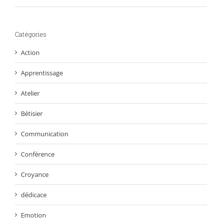
Catégories
Action
Apprentissage
Atelier
Bétisier
Communication
Conférence
Croyance
dédicace
Emotion