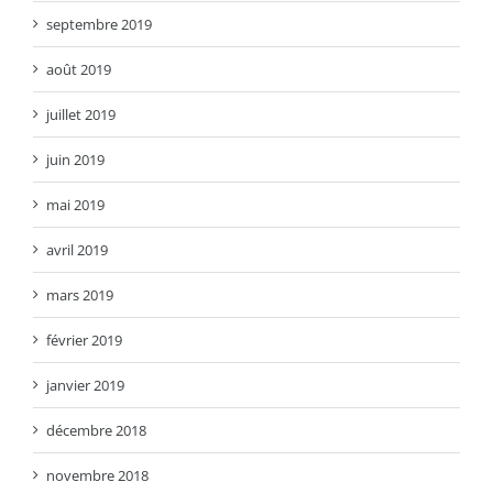
septembre 2019
août 2019
juillet 2019
juin 2019
mai 2019
avril 2019
mars 2019
février 2019
janvier 2019
décembre 2018
novembre 2018