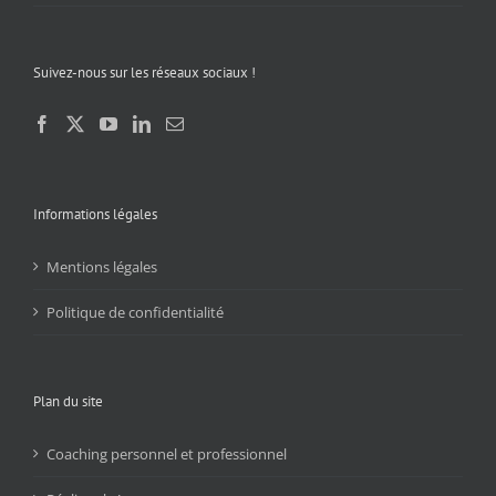
Suivez-nous sur les réseaux sociaux !
Informations légales
Mentions légales
Politique de confidentialité
Plan du site
Coaching personnel et professionnel