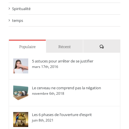
Spiritualité
temps
Commentaire
Populaire
Récent
5 astuces pour arrêter de se justifier
mars 17th, 2016
Le cerveau ne comprend pas la négation
novembre 6th, 2018
Les 6 phases de l’ouverture d’esprit
juin 8th, 2021