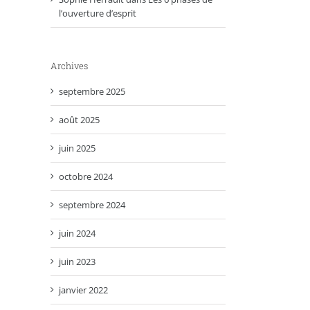
l’ouverture d’esprit
Archives
septembre 2025
août 2025
juin 2025
octobre 2024
septembre 2024
juin 2024
juin 2023
janvier 2022