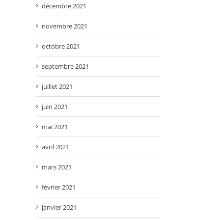
décembre 2021
novembre 2021
octobre 2021
septembre 2021
juillet 2021
juin 2021
mai 2021
avril 2021
mars 2021
février 2021
janvier 2021