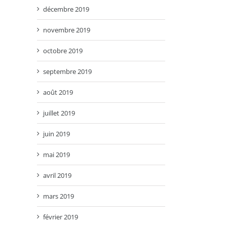
décembre 2019
novembre 2019
octobre 2019
septembre 2019
août 2019
juillet 2019
juin 2019
mai 2019
avril 2019
mars 2019
février 2019