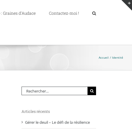
 : Graines d’Audace
Contactez-moi !
Accueil
Identité
Rechercher:
Articles récents
Gérer le deuil – Le défi de la résilience