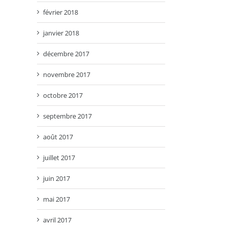
février 2018
janvier 2018
décembre 2017
novembre 2017
octobre 2017
septembre 2017
août 2017
juillet 2017
juin 2017
mai 2017
avril 2017