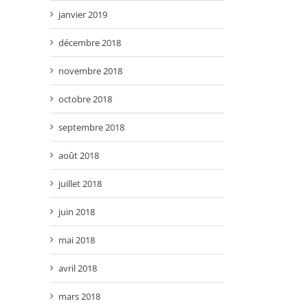
janvier 2019
décembre 2018
novembre 2018
octobre 2018
septembre 2018
août 2018
juillet 2018
juin 2018
mai 2018
avril 2018
mars 2018