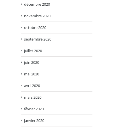
décembre 2020
novembre 2020
octobre 2020
septembre 2020
juillet 2020
juin 2020
mai 2020
avril 2020
mars 2020
février 2020
janvier 2020