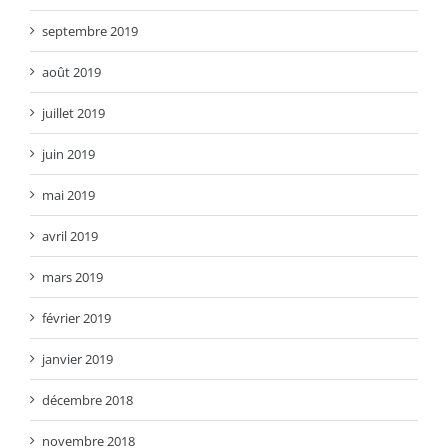
septembre 2019
août 2019
juillet 2019
juin 2019
mai 2019
avril 2019
mars 2019
février 2019
janvier 2019
décembre 2018
novembre 2018