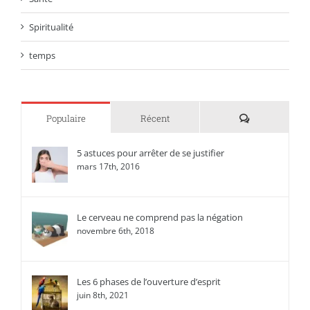
Spiritualité
temps
Commentaire
Populaire
Récent
5 astuces pour arrêter de se justifier
mars 17th, 2016
Le cerveau ne comprend pas la négation
novembre 6th, 2018
Les 6 phases de l’ouverture d’esprit
juin 8th, 2021