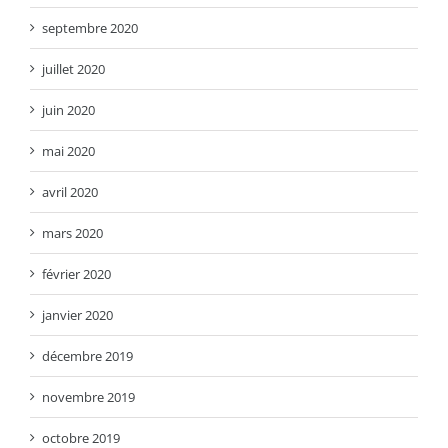
septembre 2020
juillet 2020
juin 2020
mai 2020
avril 2020
mars 2020
février 2020
janvier 2020
décembre 2019
novembre 2019
octobre 2019