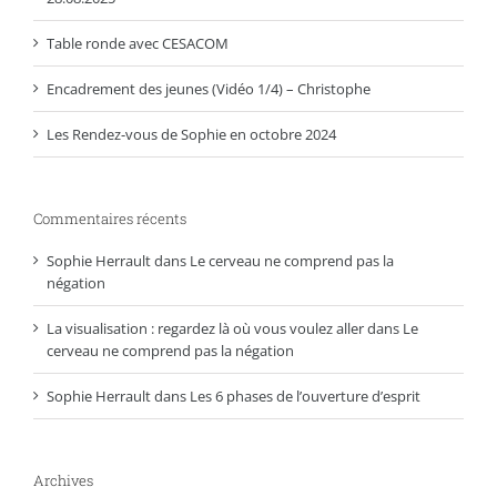
Table ronde avec CESACOM
Encadrement des jeunes (Vidéo 1/4) – Christophe
Les Rendez-vous de Sophie en octobre 2024
Commentaires récents
Sophie Herrault
dans
Le cerveau ne comprend pas la
négation
La visualisation : regardez là où vous voulez aller
dans
Le
cerveau ne comprend pas la négation
Sophie Herrault
dans
Les 6 phases de l’ouverture d’esprit
Archives