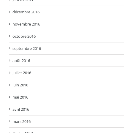
décembre 2016
novembre 2016
octobre 2016
septembre 2016
août 2016
juillet 2016
juin 2016
mai 2016
avril 2016
mars 2016