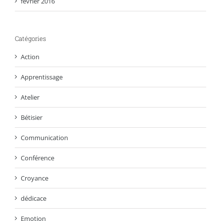
février 2016
Catégories
Action
Apprentissage
Atelier
Bétisier
Communication
Conférence
Croyance
dédicace
Emotion