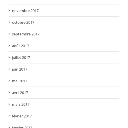
novembre 2017
octobre 2017
septembre 2017
août 2017
juillet 2017
juin 2017
mai 2017
avril 2017
mars 2017
février 2017
janvier 2017