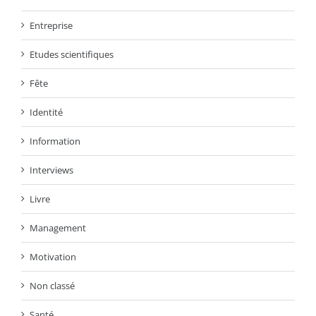
Entreprise
Etudes scientifiques
Fête
Identité
Information
Interviews
Livre
Management
Motivation
Non classé
Santé