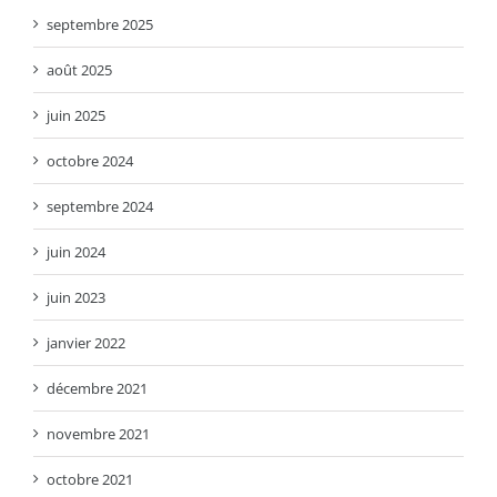
septembre 2025
août 2025
juin 2025
octobre 2024
septembre 2024
juin 2024
juin 2023
janvier 2022
décembre 2021
novembre 2021
octobre 2021