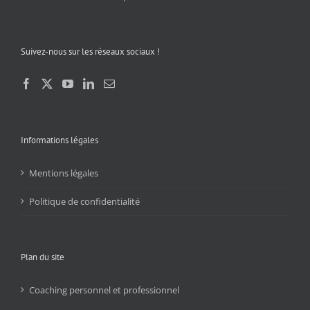
Suivez-nous sur les réseaux sociaux !
Informations légales
Mentions légales
Politique de confidentialité
Plan du site
Coaching personnel et professionnel