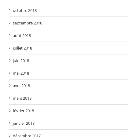
octobre 2018
septembre 2018
août 2018
juillet 2018
juin 2018
mai 2018
avril 2018
mars 2018
février 2018
janvier 2018
décembre 2017