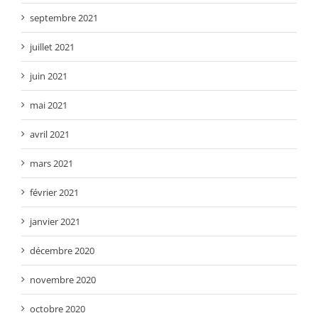
septembre 2021
juillet 2021
juin 2021
mai 2021
avril 2021
mars 2021
février 2021
janvier 2021
décembre 2020
novembre 2020
octobre 2020