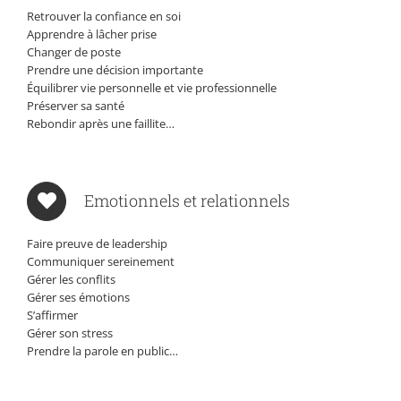
Retrouver la confiance en soi
Apprendre à lâcher prise
Changer de poste
Prendre une décision importante
Équilibrer vie personnelle et vie professionnelle
Préserver sa santé
Rebondir après une faillite…
Emotionnels et relationnels
Faire preuve de leadership
Communiquer sereinement
Gérer les conflits
Gérer ses émotions
S’affirmer
Gérer son stress
Prendre la parole en public…