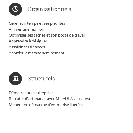
Organisationnels
Gérer son temps et ses priorités
Animer une réunion
Optimiser ses tâches et son poste de travail
Apprendre à déléguer
Assainir ses finances
Aborder la retraite sereinement…
Structurels
Démarrer une entreprise
Recruter (Partenariat avec
Meryl & Associates
)
Mener une démarche d’entreprise libérée…