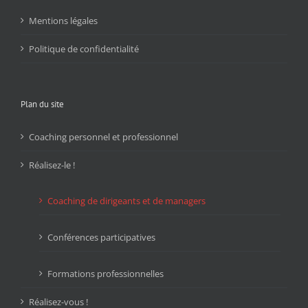
Mentions légales
Politique de confidentialité
Plan du site
Coaching personnel et professionnel
Réalisez-le !
Coaching de dirigeants et de managers
Conférences participatives
Formations professionnelles
Réalisez-vous !