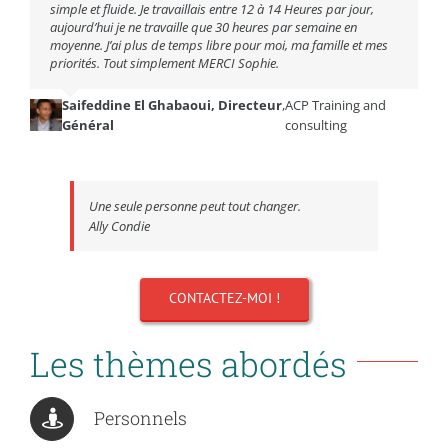
simple et fluide. Je travaillais entre 12 à 14 Heures par jour,
aujourd’hui je ne travaille que 30 heures par semaine en
moyenne. J’ai plus de temps libre pour moi, ma famille et mes
priorités. Tout simplement MERCI Sophie.
Saifeddine El Ghabaoui, Directeur
,
ACP Training and
Général
consulting
Une seule personne peut tout changer.
Ally Condie
CONTACTEZ-MOI !
Les thèmes abordés
Personnels