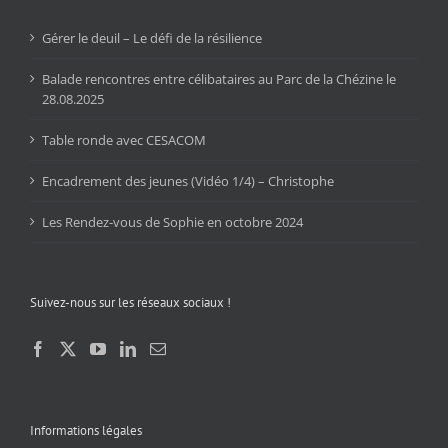
Gérer le deuil – Le défi de la résilience
Balade rencontres entre célibataires au Parc de la Chézine le
28.08.2025
Table ronde avec CESACOM
Encadrement des jeunes (Vidéo 1/4) – Christophe
Les Rendez-vous de Sophie en octobre 2024
Suivez-nous sur les réseaux sociaux !
Informations légales