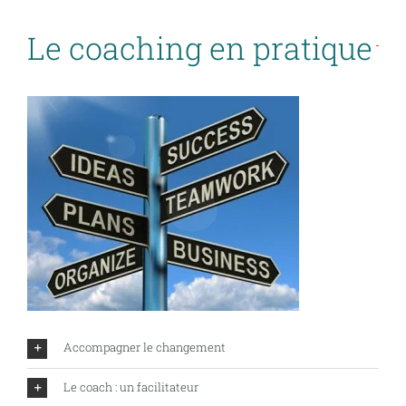
Le coaching en pratique
Accompagner le changement
Le coach : un facilitateur