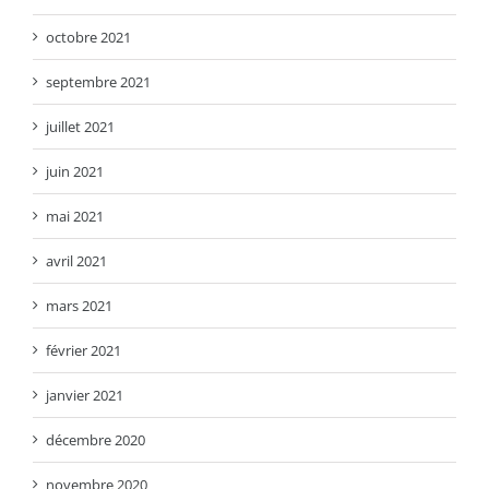
octobre 2021
septembre 2021
juillet 2021
juin 2021
mai 2021
avril 2021
mars 2021
février 2021
janvier 2021
décembre 2020
novembre 2020