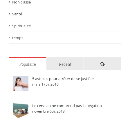
Non classé
Santé
Spiritualité
temps
Commentaire
Populaire
Récent
5 astuces pour arrêter de se justifier
mars 17th, 2016
Le cerveau ne comprend pas la négation
novembre 6th, 2018