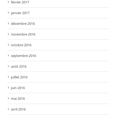
février 2017
janvier 2017
décembre 2016
novembre 2016
octobre 2016
septembre 2016
août 2016
juillet 2016
juin 2016
mai 2016
avril 2016