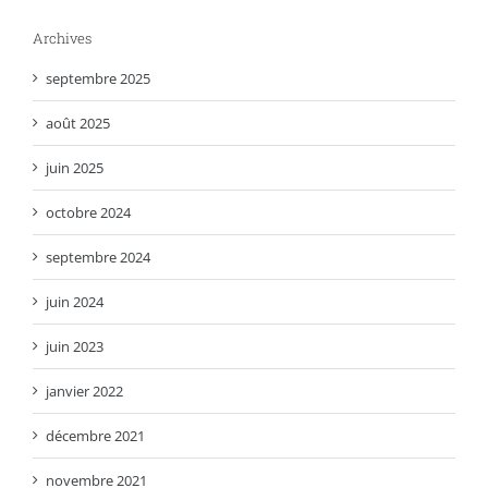
Archives
septembre 2025
août 2025
juin 2025
octobre 2024
septembre 2024
juin 2024
juin 2023
janvier 2022
décembre 2021
novembre 2021