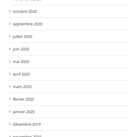
octobre 2020
septembre 2020
juillet 2020
juin 2020
mai 2020
avril 2020
mars 2020
février 2020
janvier 2020
décembre 2019
novembre 2019