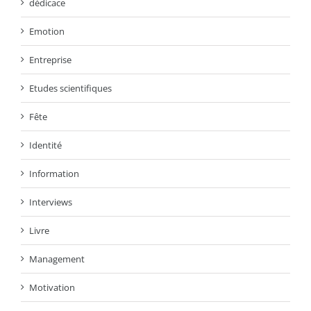
dédicace
Emotion
Entreprise
Etudes scientifiques
Fête
Identité
Information
Interviews
Livre
Management
Motivation