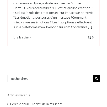
conférence en ligne gratuite, animée par Sophie
Herrault, vous découvrirez : Qu'est-ce qu'une émotion ?
Quel est le rôle des émotions et leur impact sur notre vie
?Les émotions, porteuses d'un message ?Comment
mieux vivre ses émotions ? Les inscriptions s'effectuent
sur la plateforme www.livebonheur.com Conférence [...]
Lire la suite
0
Rechercher:
Articles récents
Gérer le deuil – Le défi de la résilience