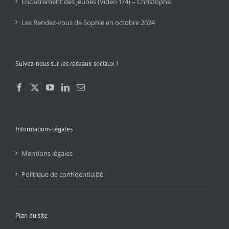
Encadrement des jeunes (Vidéo 1/4) – Christophe
Les Rendez-vous de Sophie en octobre 2024
Suivez-nous sur les réseaux sociaux !
Informations légales
Mentions légales
Politique de confidentialité
Plan du site