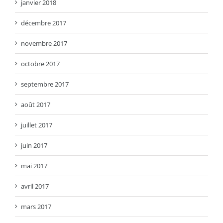
janvier 2018
décembre 2017
novembre 2017
octobre 2017
septembre 2017
août 2017
juillet 2017
juin 2017
mai 2017
avril 2017
mars 2017