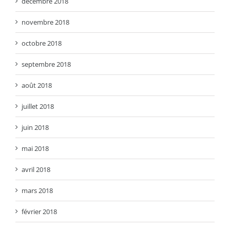
décembre 2018
novembre 2018
octobre 2018
septembre 2018
août 2018
juillet 2018
juin 2018
mai 2018
avril 2018
mars 2018
février 2018