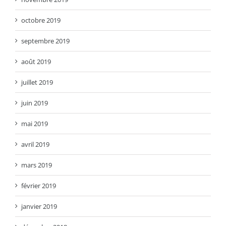
octobre 2019
septembre 2019
août 2019
juillet 2019
juin 2019
mai 2019
avril 2019
mars 2019
février 2019
janvier 2019