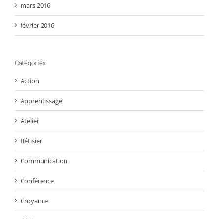
mars 2016
février 2016
Catégories
Action
Apprentissage
Atelier
Bétisier
Communication
Conférence
Croyance