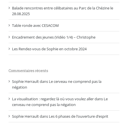
Balade rencontres entre célibataires au Parc de la Chézine le
28.08.2025
Table ronde avec CESACOM
Encadrement des jeunes (Vidéo 1/4) – Christophe
Les Rendez-vous de Sophie en octobre 2024
Commentaires récents
Sophie Herrault
dans
Le cerveau ne comprend pas la
négation
La visualisation : regardez là où vous voulez aller
dans
Le
cerveau ne comprend pas la négation
Sophie Herrault
dans
Les 6 phases de l’ouverture d’esprit