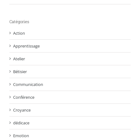
Catégories
Action
Apprentissage
Atelier
Bétisier
Communication
Conférence
Croyance
dédicace
Emotion