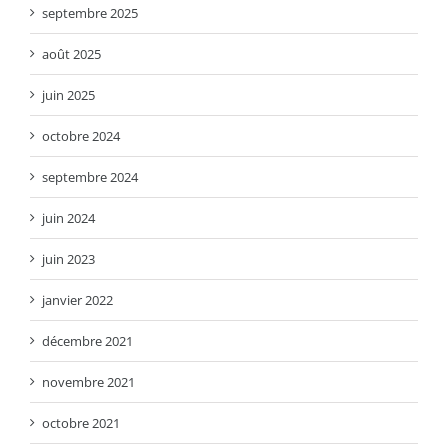
septembre 2025
août 2025
juin 2025
octobre 2024
septembre 2024
juin 2024
juin 2023
janvier 2022
décembre 2021
novembre 2021
octobre 2021