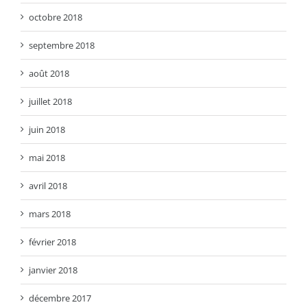
octobre 2018
septembre 2018
août 2018
juillet 2018
juin 2018
mai 2018
avril 2018
mars 2018
février 2018
janvier 2018
décembre 2017