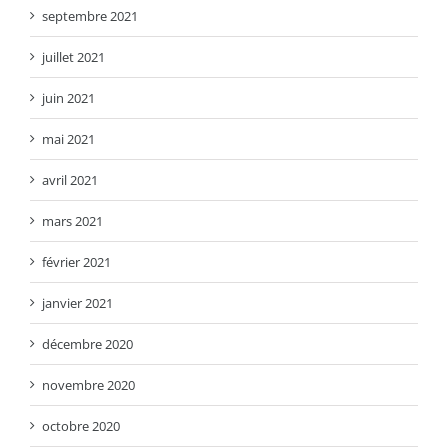
septembre 2021
juillet 2021
juin 2021
mai 2021
avril 2021
mars 2021
février 2021
janvier 2021
décembre 2020
novembre 2020
octobre 2020