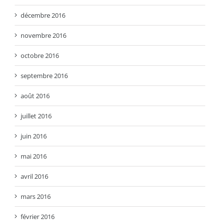
décembre 2016
novembre 2016
octobre 2016
septembre 2016
août 2016
juillet 2016
juin 2016
mai 2016
avril 2016
mars 2016
février 2016