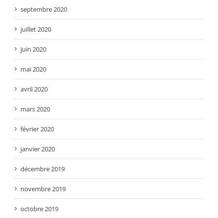
septembre 2020
juillet 2020
juin 2020
mai 2020
avril 2020
mars 2020
février 2020
janvier 2020
décembre 2019
novembre 2019
octobre 2019