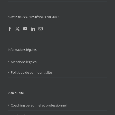
Suivez-nous sur les réseaux sociaux !
Informations légales
Mentions légales
Politique de confidentialité
Plan du site
Coaching personnel et professionnel