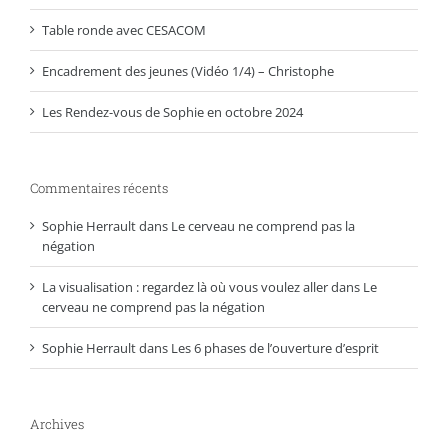
Table ronde avec CESACOM
Encadrement des jeunes (Vidéo 1/4) – Christophe
Les Rendez-vous de Sophie en octobre 2024
Commentaires récents
Sophie Herrault
dans
Le cerveau ne comprend pas la
négation
La visualisation : regardez là où vous voulez aller
dans
Le
cerveau ne comprend pas la négation
Sophie Herrault
dans
Les 6 phases de l’ouverture d’esprit
Archives