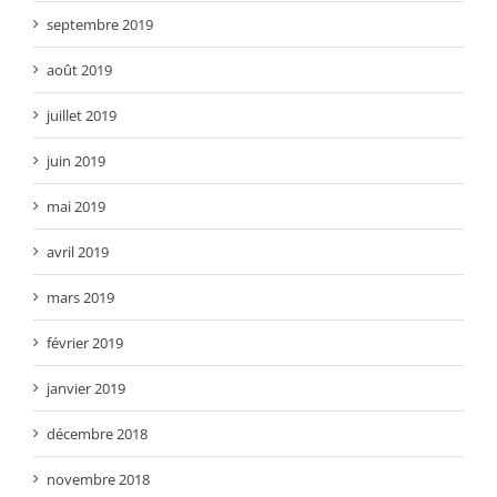
septembre 2019
août 2019
juillet 2019
juin 2019
mai 2019
avril 2019
mars 2019
février 2019
janvier 2019
décembre 2018
novembre 2018