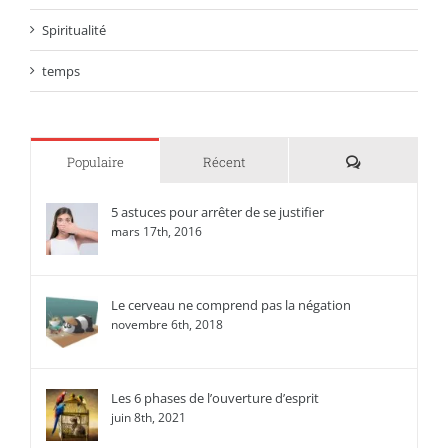
Spiritualité
temps
Commentaire
Populaire
Récent
5 astuces pour arrêter de se justifier
mars 17th, 2016
Le cerveau ne comprend pas la négation
novembre 6th, 2018
Les 6 phases de l’ouverture d’esprit
juin 8th, 2021