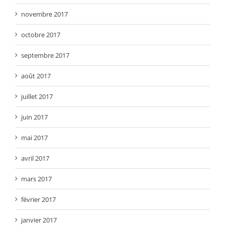
novembre 2017
octobre 2017
septembre 2017
août 2017
juillet 2017
juin 2017
mai 2017
avril 2017
mars 2017
février 2017
janvier 2017