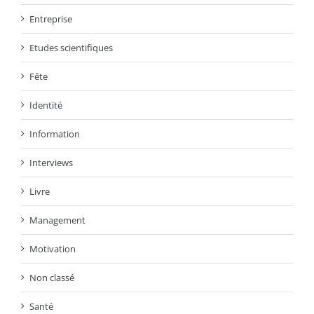
Entreprise
Etudes scientifiques
Fête
Identité
Information
Interviews
Livre
Management
Motivation
Non classé
Santé