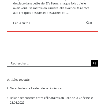
de place dans cette vie. D'ailleurs, chaque fois qu'elle
avait voulu se mettre en lumière, elle avait dû faire face
aux critiques des uns et des autres et [...]
Lire la suite
0
Rechercher:
Articles récents
Gérer le deuil – Le défi de la résilience
Balade rencontres entre célibataires au Parc de la Chézine le
28.08.2025