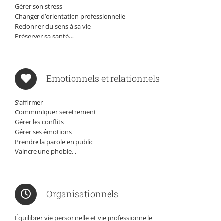
Gérer son stress
Changer d’orientation professionnelle
Redonner du sens à sa vie
Préserver sa santé…
Emotionnels et relationnels
S’affirmer
Communiquer sereinement
Gérer les conflits
Gérer ses émotions
Prendre la parole en public
Vaincre une phobie…
Organisationnels
Équilibrer vie personnelle et vie professionnelle