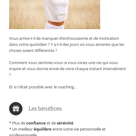
Vous arrive-t-il de manquer d’enthousiasme et de motivation
dans votre quotidien ? Y a-t-il des jours où vous aimeriez que les
choses soient différentes ?
Comment vous sentiriez-vous si vous viviez une vie qui vous
inspire et vous donne envie de vivre chaque instant intensément
?
Et si c’était possible avec le coaching…
Les bénéfices
* Plus de
confiance
et de
sérénité
* Un meilleur
équilibre
entre votre vie personnelle et
professionnelle