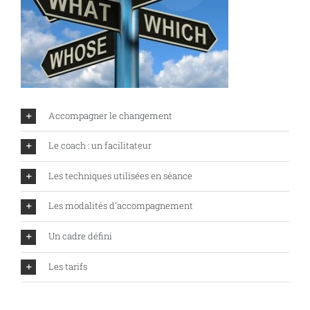
Accompagner le changement
Le coach : un facilitateur
Les techniques utilisées en séance
Les modalités d'accompagnement
Un cadre défini
Les tarifs