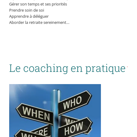
Gérer son temps et ses priorités
Prendre soin de soi
Apprendre à déléguer
Aborder la retraite sereinement…
Le coaching en pratique