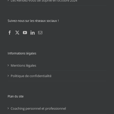
Les Rendez-vous de Sophie en octobre 2024
Suivez-nous sur les réseaux sociaux !
Informations légales
Mentions légales
Politique de confidentialité
Plan du site
Coaching personnel et professionnel