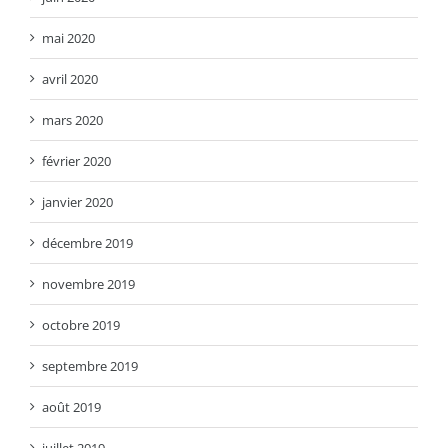
mai 2020
avril 2020
mars 2020
février 2020
janvier 2020
décembre 2019
novembre 2019
octobre 2019
septembre 2019
août 2019