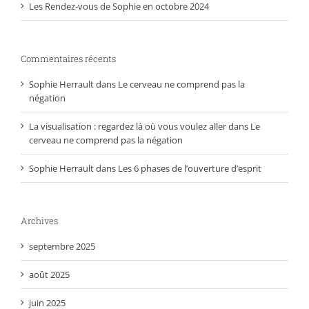
Les Rendez-vous de Sophie en octobre 2024
Commentaires récents
Sophie Herrault
dans
Le cerveau ne comprend pas la
négation
La visualisation : regardez là où vous voulez aller
dans
Le
cerveau ne comprend pas la négation
Sophie Herrault
dans
Les 6 phases de l’ouverture d’esprit
Archives
septembre 2025
août 2025
juin 2025