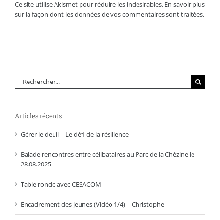
Ce site utilise Akismet pour réduire les indésirables.
En savoir plus
sur la façon dont les données de vos commentaires sont traitées
.
Rechercher:
Articles récents
Gérer le deuil – Le défi de la résilience
Balade rencontres entre célibataires au Parc de la Chézine le
28.08.2025
Table ronde avec CESACOM
Encadrement des jeunes (Vidéo 1/4) – Christophe