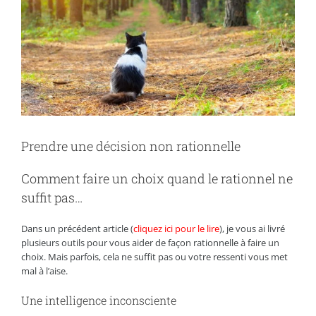
Prendre une décision non rationnelle
Comment faire un choix quand le rationnel ne
suffit pas…
Dans un précédent article (
cliquez ici pour le lire
), je vous ai livré
plusieurs outils pour vous aider de façon rationnelle à faire un
choix. Mais parfois, cela ne suffit pas ou votre ressenti vous met
mal à l’aise.
Une intelligence inconsciente