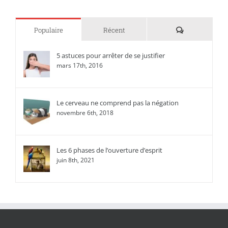
Commentaire
Populaire
Récent
5 astuces pour arrêter de se justifier
mars 17th, 2016
Le cerveau ne comprend pas la négation
novembre 6th, 2018
Les 6 phases de l’ouverture d’esprit
juin 8th, 2021