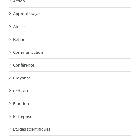
Action
Apprentissage
Atelier
Bétisier
Communication
Conférence
Croyance
dédicace
Emotion
Entreprise
Etudes scientifiques