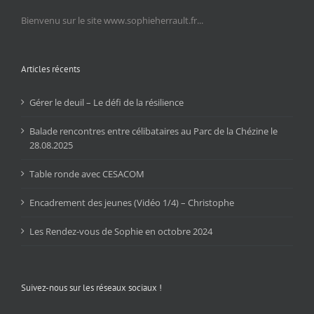
Bienvenu sur le site www.sophieherrault.fr...
Articles récents
Gérer le deuil – Le défi de la résilience
Balade rencontres entre célibataires au Parc de la Chézine le
28.08.2025
Table ronde avec CESACOM
Encadrement des jeunes (Vidéo 1/4) – Christophe
Les Rendez-vous de Sophie en octobre 2024
Suivez-nous sur les réseaux sociaux !