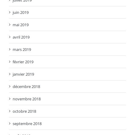
juillet 2019
juin 2019
mai 2019
avril 2019
mars 2019
février 2019
janvier 2019
décembre 2018
novembre 2018
octobre 2018
septembre 2018