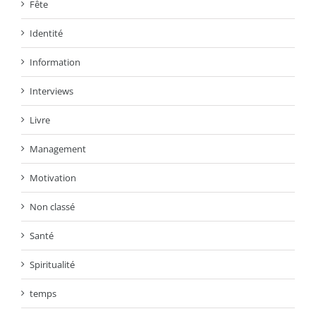
Fête
Identité
Information
Interviews
Livre
Management
Motivation
Non classé
Santé
Spiritualité
temps