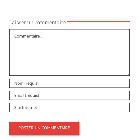
Laisser un commentaire
Commentaire