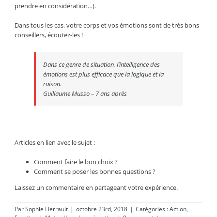
prendre en considération…).
Dans tous les cas, votre corps et vos émotions sont de très bons
conseillers, écoutez-les !
Dans ce genre de situation, l’intelligence des
émotions est plus efficace que la logique et la
raison.
Guillaume Musso – 7 ans après
Articles en lien avec le sujet :
Comment faire le bon choix ?
Comment se poser les bonnes questions ?
Laissez un commentaire en partageant votre expérience.
Par
Sophie Herrault
|
octobre 23rd, 2018
|
Catégories :
Action
,