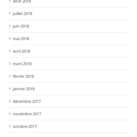
août 2018
juillet 2018
juin 2018
mai 2018
avril 2018
mars 2018
février 2018
janvier 2018
décembre 2017
novembre 2017
octobre 2017