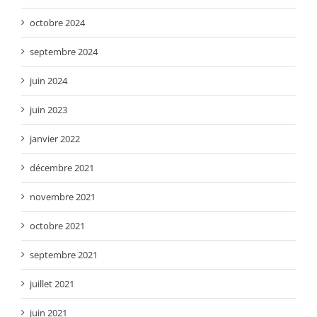
octobre 2024
septembre 2024
juin 2024
juin 2023
janvier 2022
décembre 2021
novembre 2021
octobre 2021
septembre 2021
juillet 2021
juin 2021