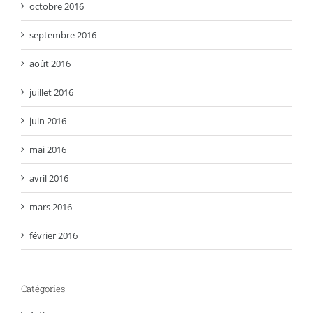
octobre 2016
septembre 2016
août 2016
juillet 2016
juin 2016
mai 2016
avril 2016
mars 2016
février 2016
Catégories