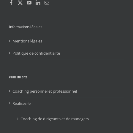
Informations légales
Mentions légales
Politique de confidentialité
Plan du site
Coaching personnel et professionnel
Réalisez-le !
Coaching de dirigeants et de managers