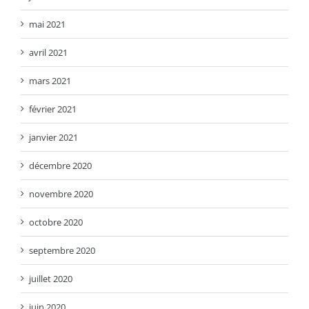
mai 2021
avril 2021
mars 2021
février 2021
janvier 2021
décembre 2020
novembre 2020
octobre 2020
septembre 2020
juillet 2020
juin 2020