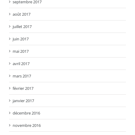
septembre 2017
août 2017
juillet 2017
juin 2017
mai 2017
avril 2017
mars 2017
février 2017
janvier 2017
décembre 2016
novembre 2016