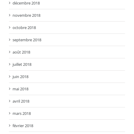
décembre 2018
novembre 2018
octobre 2018
septembre 2018
août 2018
juillet 2018
juin 2018
mai 2018
avril 2018
mars 2018
février 2018