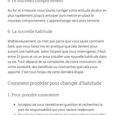
5. Le nouveau comportement
Au fur et à mesure, vous saurez corriger votre attitude de plus en
plus rapidement jusqu’à anticiper puis mettre en place le
nouveau comportement. L’apprentissage sera alors terminé.
6. La nouvelle habitude
Malheureusement, ce n’est pas parce que vous savez comment
faire, que vous l’avez mis en pratique que cela devient pour
autant une habitude. Selon l’expert que vous interrogerez, il faut
entre 21 jours et un an pour installer une nouvelle habitude dans
sa vie. Tout dépend de sa complexité, de votre motivation, de
votre assiduité, des bénéfices ou contraintes que cela vous
apporte. C’est tout l’enjeu de cette dernière étape.
Comment procéder pour changer d’habitude
1. Pour prendre conscience
Acceptez de vous remettre en question et recherchez la
part de responsabilité qui vous revient réellement.
Écoutez les critiques positives et constructives lorsqu’elles