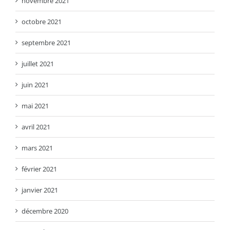
novembre 2021
octobre 2021
septembre 2021
juillet 2021
juin 2021
mai 2021
avril 2021
mars 2021
février 2021
janvier 2021
décembre 2020