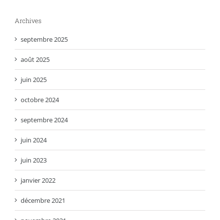
Archives
septembre 2025
août 2025
juin 2025
octobre 2024
septembre 2024
juin 2024
juin 2023
janvier 2022
décembre 2021