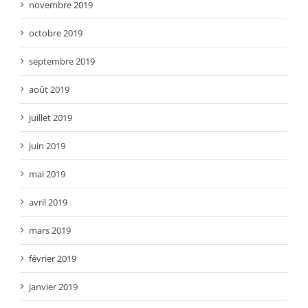
novembre 2019
octobre 2019
septembre 2019
août 2019
juillet 2019
juin 2019
mai 2019
avril 2019
mars 2019
février 2019
janvier 2019