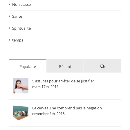
Non classé
Santé
Spiritualité
temps
Commentaire
Populaire
Récent
5 astuces pour arrêter de se justifier
mars 17th, 2016
Le cerveau ne comprend pas la négation
novembre 6th, 2018