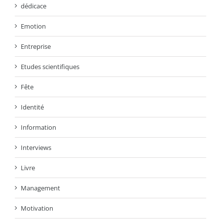
dédicace
Emotion
Entreprise
Etudes scientifiques
Fête
Identité
Information
Interviews
Livre
Management
Motivation