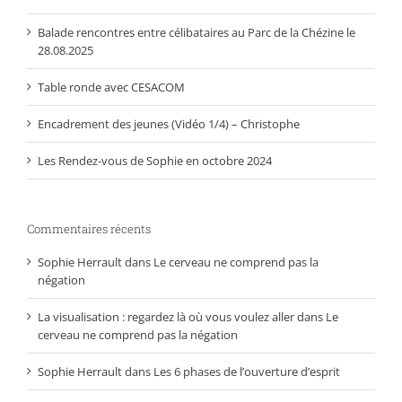
Balade rencontres entre célibataires au Parc de la Chézine le
28.08.2025
Table ronde avec CESACOM
Encadrement des jeunes (Vidéo 1/4) – Christophe
Les Rendez-vous de Sophie en octobre 2024
Commentaires récents
Sophie Herrault
dans
Le cerveau ne comprend pas la
négation
La visualisation : regardez là où vous voulez aller
dans
Le
cerveau ne comprend pas la négation
Sophie Herrault
dans
Les 6 phases de l’ouverture d’esprit