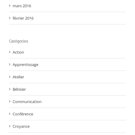
mars 2016
février 2016
Catégories
Action
Apprentissage
Atelier
Bétisier
Communication
Conférence
Croyance