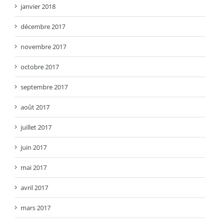
janvier 2018
décembre 2017
novembre 2017
octobre 2017
septembre 2017
août 2017
juillet 2017
juin 2017
mai 2017
avril 2017
mars 2017