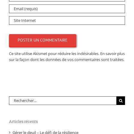
Ce site utilise Akismet pour réduire les indésirables.
En savoir plus
sur la façon dont les données de vos commentaires sont traitées
.
Rechercher:
Articles récents
Gérer le deuil – Le défi de la résilience