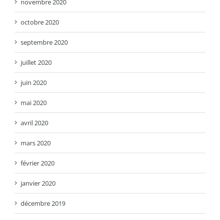
novembre 2020
octobre 2020
septembre 2020
juillet 2020
juin 2020
mai 2020
avril 2020
mars 2020
février 2020
janvier 2020
décembre 2019