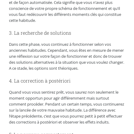
et de façon automatisée. Cela signifie que vous n’avez plus
conscience de votre propre schéma de fonctionnement et qu’il
vous faut redécouvrir les différents moments clés qui constitue
cette habitude.
3. La recherche de solutions
Dans cette phase, vous continuez à fonctionner selon vos
anciennes habitudes. Cependant, vous êtes en mesure de mener
une réflexion sur votre façon de fonctionner et donc de trouver
des solutions alternatives à la situation que vous voulez changer.
A ce stade, les options sont théoriques.
4. La correction à postériori
Quand vous vous sentirez prêt, vous saurez non seulement le
moment opportun pour agir différemment mais surtout
comment procéder. Pendant un certain temps, vous continuerez
sur la lancée de votre mauvaise habitude. La différence avec
l’étape précédente, c’est que vous pourrez petit à petit effectuer
des corrections à postériori et observer les effets induits.