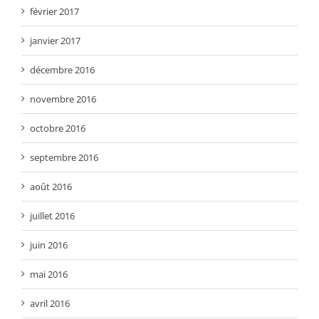
février 2017
janvier 2017
décembre 2016
novembre 2016
octobre 2016
septembre 2016
août 2016
juillet 2016
juin 2016
mai 2016
avril 2016