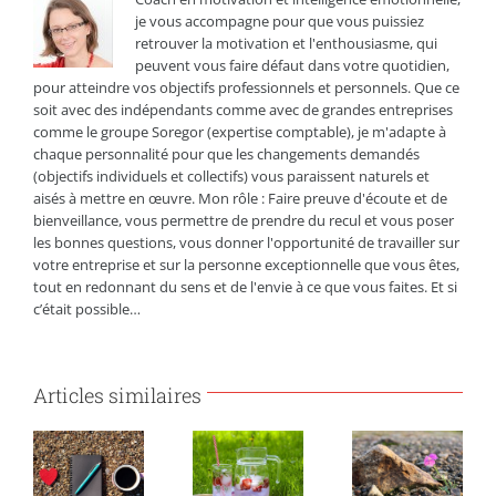
je vous accompagne pour que vous puissiez
retrouver la motivation et l'enthousiasme, qui
peuvent vous faire défaut dans votre quotidien,
pour atteindre vos objectifs professionnels et personnels. Que ce
soit avec des indépendants comme avec de grandes entreprises
comme le groupe Soregor (expertise comptable), je m'adapte à
chaque personnalité pour que les changements demandés
(objectifs individuels et collectifs) vous paraissent naturels et
aisés à mettre en œuvre. Mon rôle : Faire preuve d'écoute et de
bienveillance, vous permettre de prendre du recul et vous poser
les bonnes questions, vous donner l'opportunité de travailler sur
votre entreprise et sur la personne exceptionnelle que vous êtes,
tout en redonnant du sens et de l'envie à ce que vous faites. Et si
c’était possible…
Articles similaires