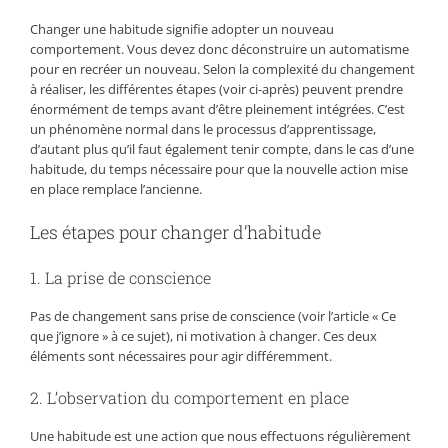
Changer une habitude signifie adopter un nouveau
comportement. Vous devez donc déconstruire un automatisme
pour en recréer un nouveau. Selon la complexité du changement
à réaliser, les différentes étapes (voir ci-après) peuvent prendre
énormément de temps avant d’être pleinement intégrées. C’est
un phénomène normal dans le processus d’apprentissage,
d’autant plus qu’il faut également tenir compte, dans le cas d’une
habitude, du temps nécessaire pour que la nouvelle action mise
en place remplace l’ancienne.
Les étapes pour changer d’habitude
1. La prise de conscience
Pas de changement sans prise de conscience (voir l’article « Ce
que j’ignore » à ce sujet), ni motivation à changer. Ces deux
éléments sont nécessaires pour agir différemment.
2. L’observation du comportement en place
Une habitude est une action que nous effectuons régulièrement