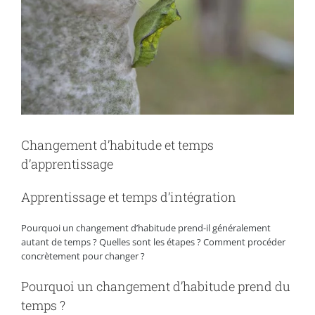
Changement d’habitude et temps
d’apprentissage
Apprentissage et temps d’intégration
Pourquoi un changement d’habitude prend-il généralement
autant de temps ? Quelles sont les étapes ? Comment procéder
concrètement pour changer ?
Pourquoi un changement d’habitude prend du
temps ?