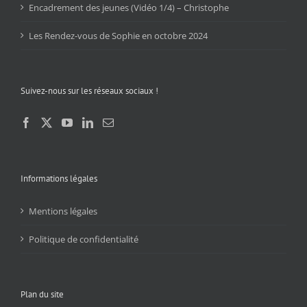
Encadrement des jeunes (Vidéo 1/4) – Christophe
Les Rendez-vous de Sophie en octobre 2024
Suivez-nous sur les réseaux sociaux !
Informations légales
Mentions légales
Politique de confidentialité
Plan du site