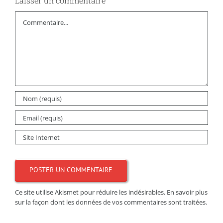
Laisser un commentaire
Commentaire
Ce site utilise Akismet pour réduire les indésirables.
En savoir plus
sur la façon dont les données de vos commentaires sont traitées
.