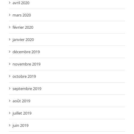
avril 2020
mars 2020
février 2020
janvier 2020
décembre 2019
novembre 2019
octobre 2019
septembre 2019
août 2019
juillet 2019
juin 2019