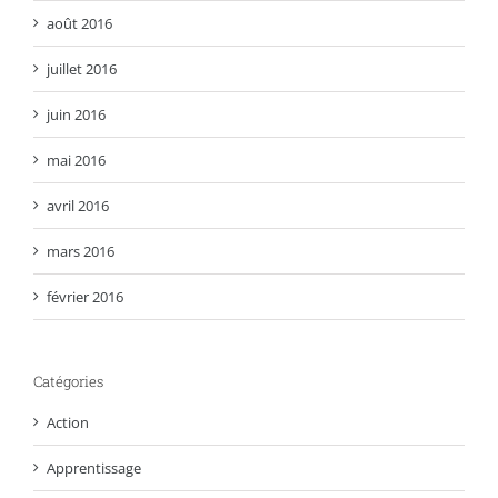
août 2016
juillet 2016
juin 2016
mai 2016
avril 2016
mars 2016
février 2016
Catégories
Action
Apprentissage