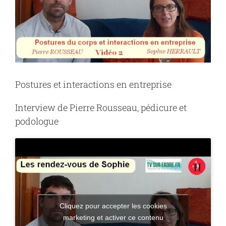
Postures et interactions en entreprise
Interview de Pierre Rousseau, pédicure et
podologue
Cliquez pour accepter les cookies
marketing et activer ce contenu