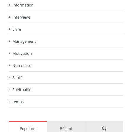
Information
Interviews
Livre
Management
Motivation
Non classé
Santé
Spiritualité
temps
Commentaire
Populaire
Récent