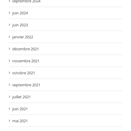
septembre 2024
juin 2024
juin 2023
janvier 2022
décembre 2021
novembre 2021
octobre 2021
septembre 2021
juillet 2021
juin 2021
mai 2021