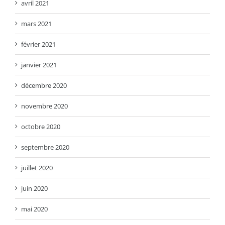
avril 2021
mars 2021
février 2021
janvier 2021
décembre 2020
novembre 2020
octobre 2020
septembre 2020
juillet 2020
juin 2020
mai 2020