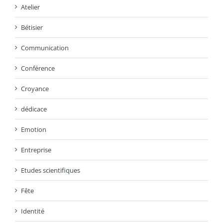
Atelier
Bétisier
Communication
Conférence
Croyance
dédicace
Emotion
Entreprise
Etudes scientifiques
Fête
Identité