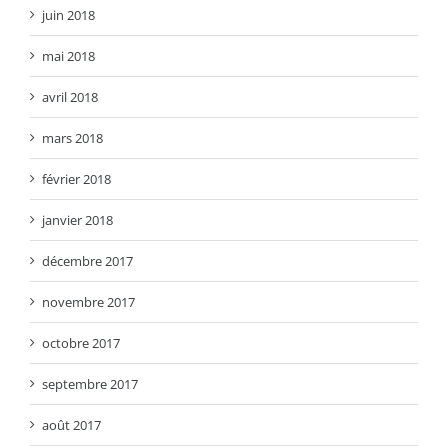
juin 2018
mai 2018
avril 2018
mars 2018
février 2018
janvier 2018
décembre 2017
novembre 2017
octobre 2017
septembre 2017
août 2017