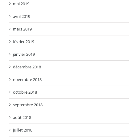
mai 2019
avril 2019
mars 2019
février 2019
janvier 2019
décembre 2018
novembre 2018
octobre 2018
septembre 2018
août 2018
juillet 2018