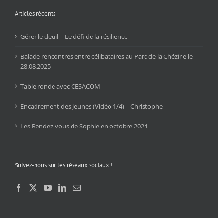
Articles récents
Gérer le deuil – Le défi de la résilience
Balade rencontres entre célibataires au Parc de la Chézine le
28.08.2025
Table ronde avec CESACOM
Encadrement des jeunes (Vidéo 1/4) – Christophe
Les Rendez-vous de Sophie en octobre 2024
Suivez-nous sur les réseaux sociaux !