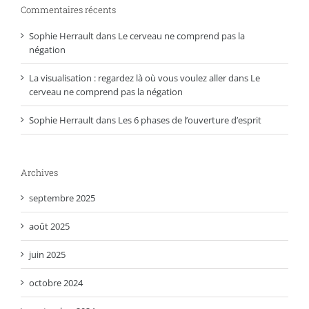
Commentaires récents
Sophie Herrault
dans
Le cerveau ne comprend pas la
négation
La visualisation : regardez là où vous voulez aller
dans
Le
cerveau ne comprend pas la négation
Sophie Herrault
dans
Les 6 phases de l’ouverture d’esprit
Archives
septembre 2025
août 2025
juin 2025
octobre 2024