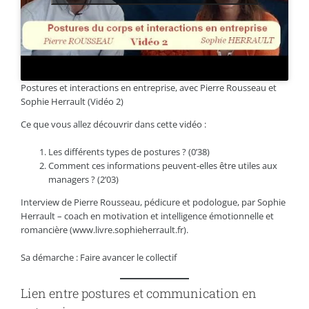
Postures et interactions en entreprise, avec Pierre Rousseau et
Sophie Herrault (Vidéo 2)
Ce que vous allez découvrir dans cette vidéo :
Les différents types de postures ? (0’38)
Comment ces informations peuvent-elles être utiles aux
managers ? (2’03)
Interview de Pierre Rousseau, pédicure et podologue, par Sophie
Herrault – coach en motivation et intelligence émotionnelle et
romancière (www.livre.sophieherrault.fr).
Sa démarche : Faire avancer le collectif
Lien entre postures et communication en