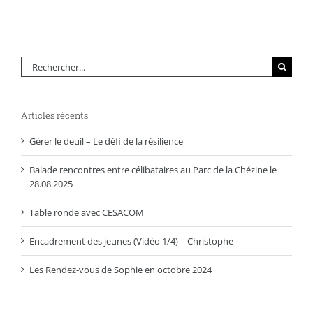
Rechercher:
Articles récents
Gérer le deuil – Le défi de la résilience
Balade rencontres entre célibataires au Parc de la Chézine le
28.08.2025
Table ronde avec CESACOM
Encadrement des jeunes (Vidéo 1/4) – Christophe
Les Rendez-vous de Sophie en octobre 2024