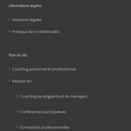
Informations légales
Mentions légales
Politique de confidentialité
Plan du site
Coaching personnel et professionnel
Réalisez-le !
Coaching de dirigeants et de managers
Conférences participatives
Formations professionnelles