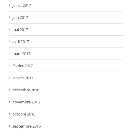
juillet 2017
juin 2017
mai 2017
avril 2017
mars 2017
février 2017
janvier 2017
décembre 2016
novembre 2016
octobre 2016
septembre 2016