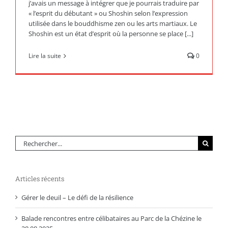
j’avais un message à intégrer que je pourrais traduire par
« l’esprit du débutant » ou Shoshin selon l’expression
utilisée dans le bouddhisme zen ou les arts martiaux. Le
Shoshin est un état d’esprit où la personne se place [...]
Lire la suite
0
Rechercher:
Articles récents
Gérer le deuil – Le défi de la résilience
Balade rencontres entre célibataires au Parc de la Chézine le