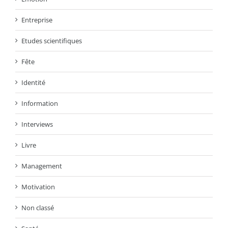
Entreprise
Etudes scientifiques
Fête
Identité
Information
Interviews
Livre
Management
Motivation
Non classé