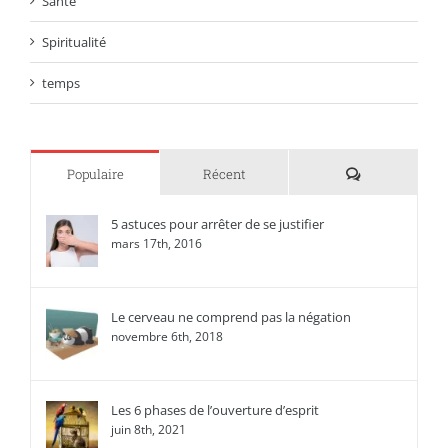
Santé
Spiritualité
temps
Commentaire
Populaire
Récent
5 astuces pour arrêter de se justifier
mars 17th, 2016
Le cerveau ne comprend pas la négation
novembre 6th, 2018
Les 6 phases de l’ouverture d’esprit
juin 8th, 2021