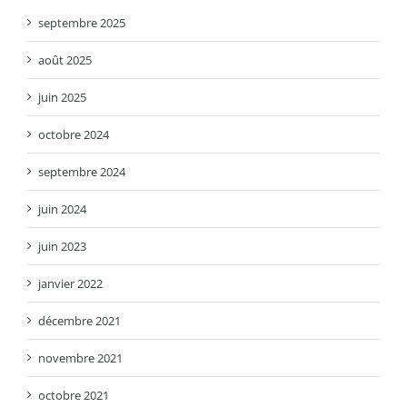
septembre 2025
août 2025
juin 2025
octobre 2024
septembre 2024
juin 2024
juin 2023
janvier 2022
décembre 2021
novembre 2021
octobre 2021