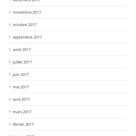
novembre 2017
octobre 2017
septembre 2017
août 2017
juillet 2017
juin 2017
mai 2017
avril 2017
mars 2017
février 2017