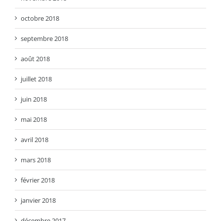
octobre 2018
septembre 2018
août 2018
juillet 2018
juin 2018
mai 2018
avril 2018
mars 2018
février 2018
janvier 2018
décembre 2017