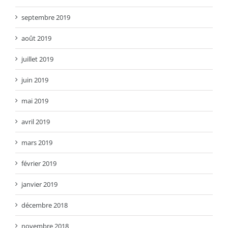
septembre 2019
août 2019
juillet 2019
juin 2019
mai 2019
avril 2019
mars 2019
février 2019
janvier 2019
décembre 2018
novembre 2018