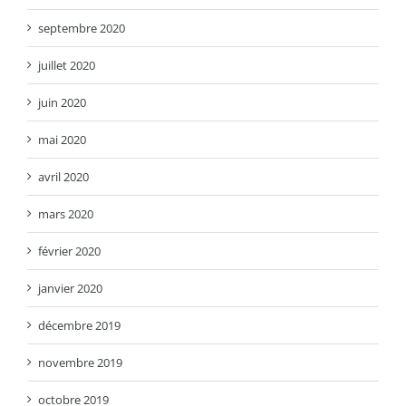
septembre 2020
juillet 2020
juin 2020
mai 2020
avril 2020
mars 2020
février 2020
janvier 2020
décembre 2019
novembre 2019
octobre 2019