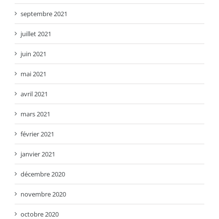
septembre 2021
juillet 2021
juin 2021
mai 2021
avril 2021
mars 2021
février 2021
janvier 2021
décembre 2020
novembre 2020
octobre 2020