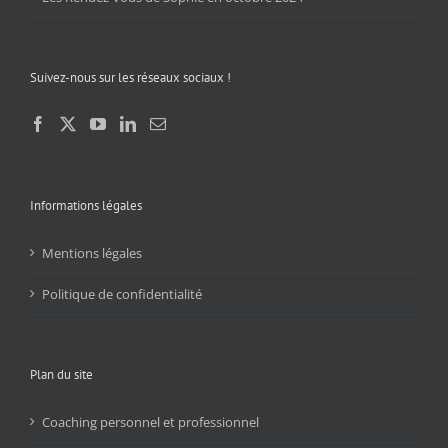
Suivez-nous sur les réseaux sociaux !
Informations légales
Mentions légales
Politique de confidentialité
Plan du site
Coaching personnel et professionnel