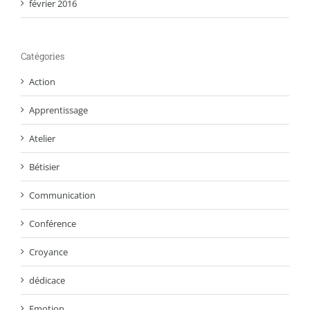
février 2016
Catégories
Action
Apprentissage
Atelier
Bétisier
Communication
Conférence
Croyance
dédicace
Emotion