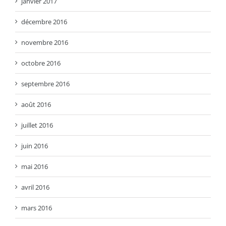
janvier 2017
décembre 2016
novembre 2016
octobre 2016
septembre 2016
août 2016
juillet 2016
juin 2016
mai 2016
avril 2016
mars 2016