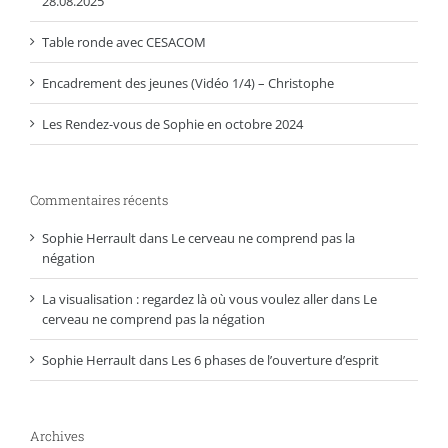
28.08.2025
Table ronde avec CESACOM
Encadrement des jeunes (Vidéo 1/4) – Christophe
Les Rendez-vous de Sophie en octobre 2024
Commentaires récents
Sophie Herrault
dans
Le cerveau ne comprend pas la
négation
La visualisation : regardez là où vous voulez aller
dans
Le
cerveau ne comprend pas la négation
Sophie Herrault
dans
Les 6 phases de l’ouverture d’esprit
Archives