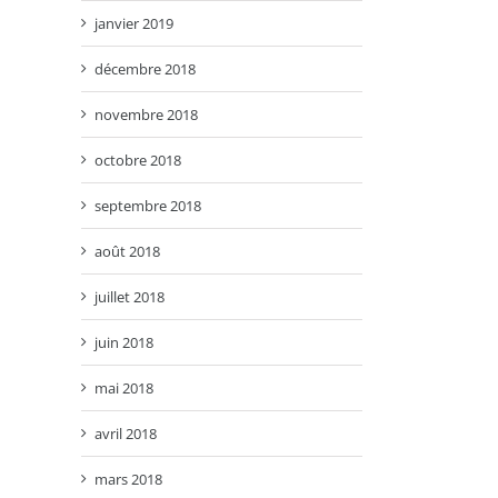
janvier 2019
décembre 2018
novembre 2018
octobre 2018
septembre 2018
août 2018
juillet 2018
juin 2018
mai 2018
avril 2018
mars 2018