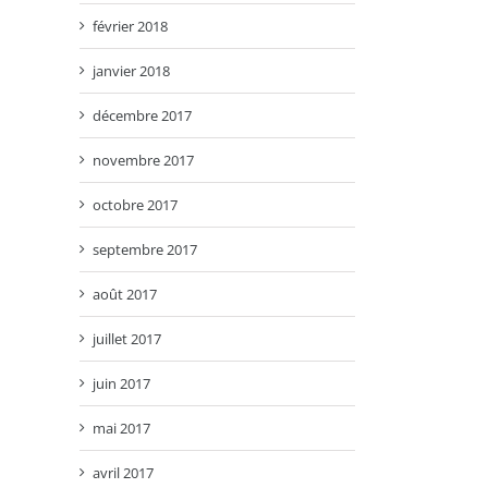
février 2018
janvier 2018
décembre 2017
novembre 2017
octobre 2017
septembre 2017
août 2017
juillet 2017
juin 2017
mai 2017
avril 2017