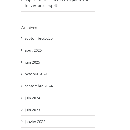
l’ouverture d’esprit
Archives
septembre 2025
août 2025
juin 2025
octobre 2024
septembre 2024
juin 2024
juin 2023
janvier 2022