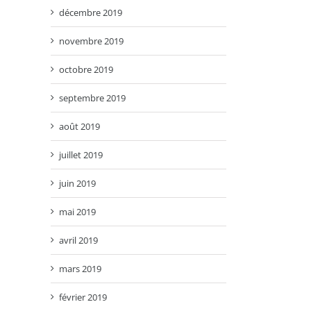
décembre 2019
novembre 2019
octobre 2019
septembre 2019
août 2019
juillet 2019
juin 2019
mai 2019
avril 2019
mars 2019
février 2019