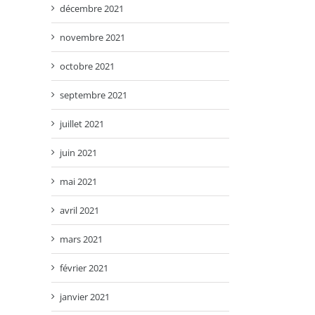
décembre 2021
novembre 2021
octobre 2021
septembre 2021
juillet 2021
juin 2021
mai 2021
avril 2021
mars 2021
février 2021
janvier 2021