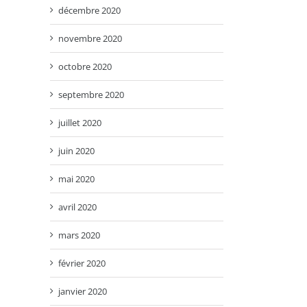
décembre 2020
novembre 2020
octobre 2020
septembre 2020
juillet 2020
juin 2020
mai 2020
avril 2020
mars 2020
février 2020
janvier 2020