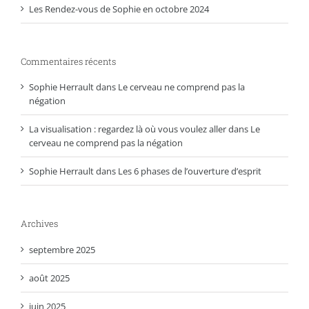
Les Rendez-vous de Sophie en octobre 2024
Commentaires récents
Sophie Herrault
dans
Le cerveau ne comprend pas la
négation
La visualisation : regardez là où vous voulez aller
dans
Le
cerveau ne comprend pas la négation
Sophie Herrault
dans
Les 6 phases de l’ouverture d’esprit
Archives
septembre 2025
août 2025
juin 2025