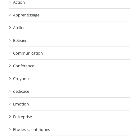
Action
Apprentissage
Atelier
Bétisier
Communication
Conférence
Croyance
dédicace
Emotion
Entreprise
Etudes scientifiques