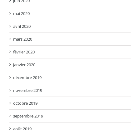
juin 2020
mai 2020
avril 2020
mars 2020
février 2020
janvier 2020
décembre 2019
novembre 2019
octobre 2019
septembre 2019
août 2019