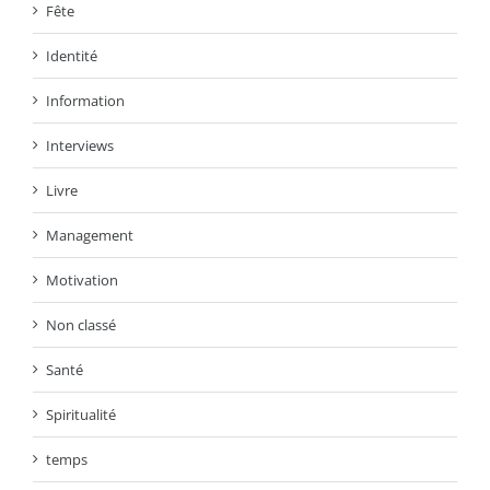
Fête
Identité
Information
Interviews
Livre
Management
Motivation
Non classé
Santé
Spiritualité
temps