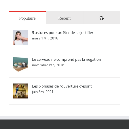
Commentaire
Populaire
Récent
5 astuces pour arrêter de se justifier
mars 17th, 2016
Le cerveau ne comprend pas la négation
novembre 6th, 2018
Les 6 phases de l’ouverture d’esprit
juin 8th, 2021