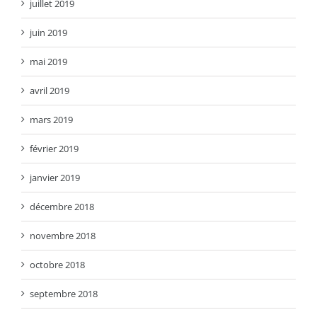
juillet 2019
juin 2019
mai 2019
avril 2019
mars 2019
février 2019
janvier 2019
décembre 2018
novembre 2018
octobre 2018
septembre 2018