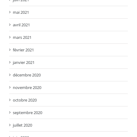
mai 2021
avril 2021
mars 2021
février 2021
janvier 2021
décembre 2020
novembre 2020
octobre 2020
septembre 2020
juillet 2020