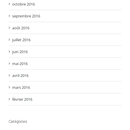
octobre 2016
septembre 2016
août 2016
juillet 2016
juin 2016
mai 2016
avril 2016
mars 2016
février 2016
Catégories