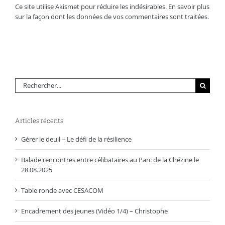
Ce site utilise Akismet pour réduire les indésirables.
En savoir plus
sur la façon dont les données de vos commentaires sont traitées
.
Rechercher:
Articles récents
Gérer le deuil – Le défi de la résilience
Balade rencontres entre célibataires au Parc de la Chézine le
28.08.2025
Table ronde avec CESACOM
Encadrement des jeunes (Vidéo 1/4) – Christophe