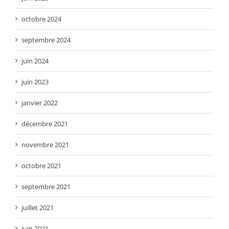
octobre 2024
septembre 2024
juin 2024
juin 2023
janvier 2022
décembre 2021
novembre 2021
octobre 2021
septembre 2021
juillet 2021
juin 2021