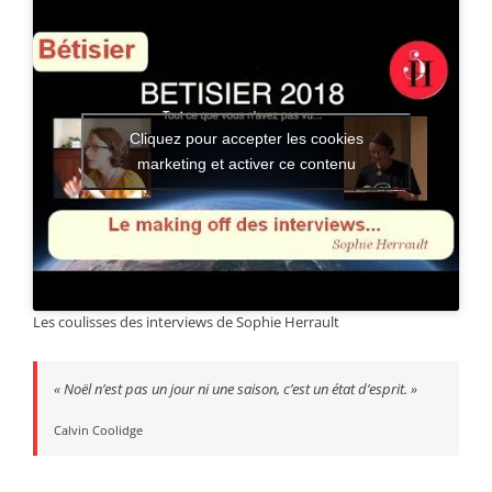
Cliquez pour accepter les cookies
marketing et activer ce contenu
Les coulisses des interviews de Sophie Herrault
«
Noël n’est pas un jour ni une saison, c’est un état d’esprit.
»
Calvin Coolidge