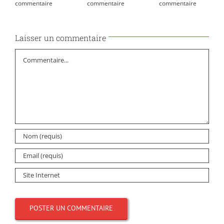
commentaire
commentaire
commentaire
Laisser un commentaire
Commentaire