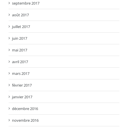
septembre 2017
août 2017
juillet 2017
juin 2017
mai 2017
avril 2017
mars 2017
février 2017
janvier 2017
décembre 2016
novembre 2016