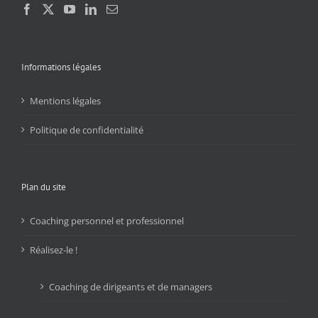
Informations légales
Mentions légales
Politique de confidentialité
Plan du site
Coaching personnel et professionnel
Réalisez-le !
Coaching de dirigeants et de managers