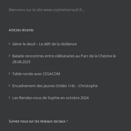
Bienvenu sur le site www.sophieherrault.fr...
Articles récents
Gérer le deuil – Le défi de la résilience
Balade rencontres entre célibataires au Parc de la Chézine le
28.08.2025
Table ronde avec CESACOM
Encadrement des jeunes (Vidéo 1/4) – Christophe
Les Rendez-vous de Sophie en octobre 2024
Suivez-nous sur les réseaux sociaux !