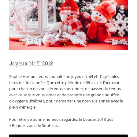
Joyeux Noël 2018 !
Sophie Herrault vous souhaite un joyeux Noël et d’agréables
fêtes de fin d’année. Que cette période de fêtes soit l’occasion
pour chacun de vous de vous coocooner, de passer du temps
avec ceux que vous aimez et de prendre une grande bouffée
d’oxygène (fraîche !) pour démarrer une nouvelle année avec le
plein d’énergie.
Pour être de bonne humeur, regardez le bêtisier 2018 des
« Rendez-vous de Sophie »…