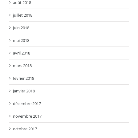
août 2018
juillet 2018
juin 2018
mai 2018
avril 2018
mars 2018
février 2018
janvier 2018
décembre 2017
novembre 2017
octobre 2017